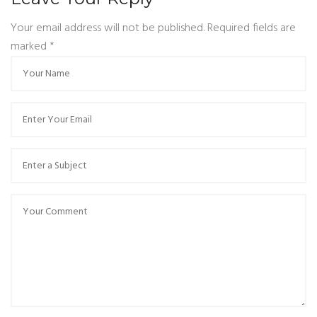
Your email address will not be published. Required fields are
marked
*