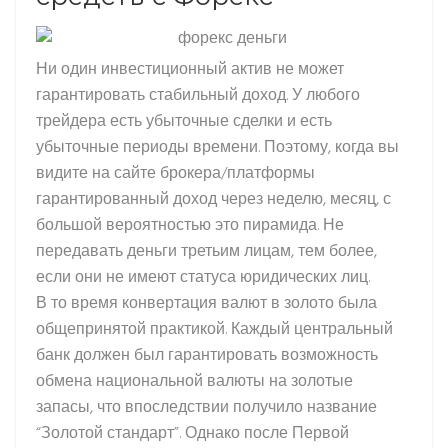
Ни один инвестиционный актив не может
гарантировать стабильный доход. У любого
трейдера есть убыточные сделки и есть
убыточные периоды времени. Поэтому, когда вы
видите на сайте брокера/платформы
гарантированный доход через неделю, месяц, с
большой вероятностью это пирамида. Не
передавать деньги третьим лицам, тем более,
если они не имеют статуса юридических лиц.
В то время конвертация валют в золото была
общепринятой практикой. Каждый центральный
банк должен был гарантировать возможность
обмена национальной валюты на золотые
запасы, что впоследствии получило название
“Золотой стандарт”. Однако после Первой