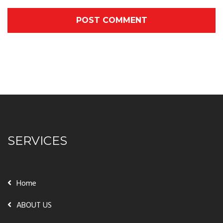
POST COMMENT
SERVICES
Home
ABOUT US