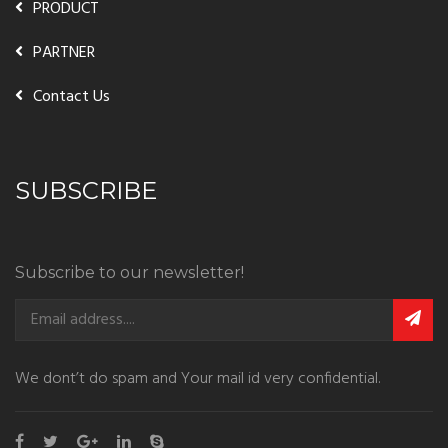
PRODUCT
PARTNER
Contact Us
SUBSCRIBE
Subscribe to our newsletter!
We dont’t do spam and Your mail id very confidential.