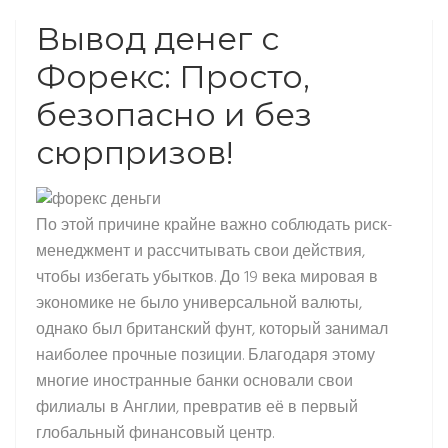
Вывод денег с
Форекс: Просто,
безопасно и без
сюрпризов!
По этой причине крайне важно соблюдать риск-
менеджмент и рассчитывать свои действия,
чтобы избегать убытков. До 19 века мировая в
экономике не было универсальной валюты,
однако был британский фунт, который занимал
наиболее прочные позиции. Благодаря этому
многие иностранные банки основали свои
филиалы в Англии, превратив её в первый
глобальный финансовый центр.