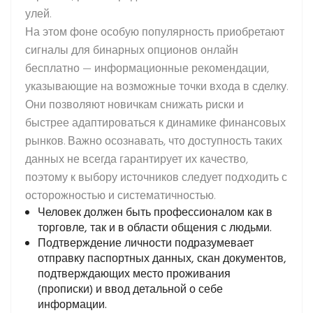
улей.
На этом фоне особую популярность приобретают
сигналы для бинарных опционов онлайн
бесплатно — информационные рекомендации,
указывающие на возможные точки входа в сделку.
Они позволяют новичкам снижать риски и
быстрее адаптироваться к динамике финансовых
рынков. Важно осознавать, что доступность таких
данных не всегда гарантирует их качество,
поэтому к выбору источников следует подходить с
осторожностью и систематичностью.
Человек должен быть профессионалом как в
торговле, так и в области общения с людьми.
Подтверждение личности подразумевает
отправку паспортных данных, скан документов,
подтверждающих место проживания
(прописки) и ввод детальной о себе
информации.