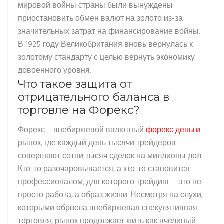
мировой войны страны были вынуждены
приостановить обмен валют на золото из-за
значительных затрат на финансирование войны.
В 1925 году Великобритания вновь вернулась к
золотому стандарту с целью вернуть экономику
довоенного уровня.
Что такое защита от
отрицательного баланса в
торговле на Форекс?
Форекс – внебиржевой валютный
форекс деньги
рынок, где каждый день тысячи трейдеров
совершают сотни тысяч сделок на миллионы дол.
Кто-то разочаровывается, а кто-то становится
профессионалом, для которого трейдинг – это не
просто работа, а образ жизни. Несмотря на слухи,
которыми обросла внебиржевая спекулятивная
торговля, рынок продолжает жить как пчелиный