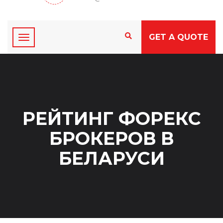
GET A QUOTE
РЕЙТИНГ ФОРЕКС
БРОКЕРОВ В
БЕЛАРУСИ