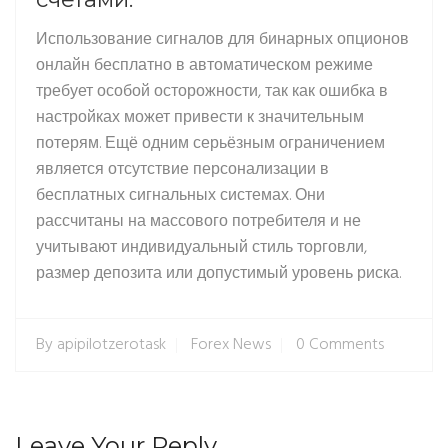
Использование сигналов для бинарных опционов
онлайн бесплатно в автоматическом режиме
требует особой осторожности, так как ошибка в
настройках может привести к значительным
потерям. Ещё одним серьёзным ограничением
является отсутствие персонализации в
бесплатных сигнальных системах. Они
рассчитаны на массового потребителя и не
учитывают индивидуальный стиль торговли,
размер депозита или допустимый уровень риска.
By
apipilotzerotask
Forex News
0 Comments
Leave Your Reply