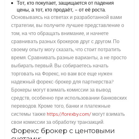
Тот, кто покупает, защищается от падения
цены, а тот, кто продаёт, – от её роста.
Основываясь на ответах и разработанной вами
стратегии, вы получите лучшее представление о
том, на что обращать внимание, и начнете
сравнивать разных брокеров друг с другом. По
своему опыту могу сказать, что стоит потратить
время. Сравнивать разные варианты, а не просто
выбирать первый. Вы собираетесь начать
торговать на Форекс, но вам все еще нужен
надежный форекс-брокер для партнерства?
Брокеры могут взимать комиссии за вывод
средств, особенно при использовании банковских
переводов. Кроме того, банки и платежные
системы также
https://forexby.com/
могут взимать
свои комиссии за обработку транзакций.
Форекс брокер с центовыми
счетами: