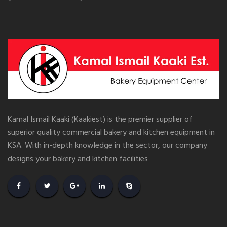
Kamal Ismail Kaaki (Kaakiest) is the premier supplier of
superior quality commercial bakery and kitchen equipment in
KSA. With in-depth knowledge in the sector, our company
designs your bakery and kitchen facilities