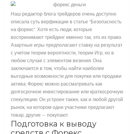
Наш редактор блога трейдеров очень доступно
описала суть верфикации в статье “Безопасность
на форекс”. Хотя есть люди, которые
воспринимают трейдинг именно так, это их право.
Азартные игры предполагают ставку на результат
с учетом теории вероятности, теории Игр, но в
любом случае с элементом везения. Она
заключается в том, чтобы найти наиболее
выгодные возможности для покупки или продажи
актива. Форекс можно рассматривать как
долгосрочное инвестирование или краткосрочную
спекуляцию. Он устроен также, как и любой другой
рынок, на котором одни участники предлагают
товар, другие — покупают.
Подготовка к выводу
средств с Форекс